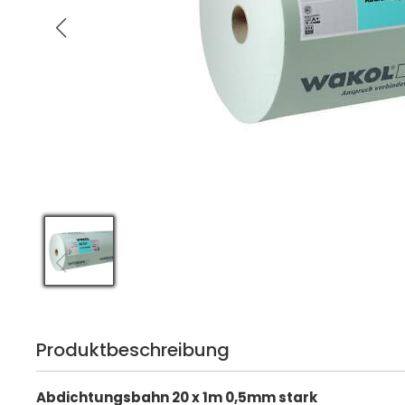
Produktbeschreibung
Abdichtungsbahn 20 x 1m 0,5mm stark