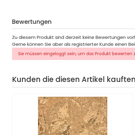
Bewertungen
Zu diesem Produkt sind derzeit keine Bewertungen vo
Gerne können Sie aber als registrierter Kunde einen Be
Sie müssen eingeloggt sein, um das Produkt bewerten 
Kunden die diesen Artikel kauften