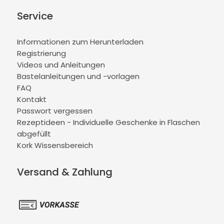
Service
Informationen zum Herunterladen
Registrierung
Videos und Anleitungen
Bastelanleitungen und -vorlagen
FAQ
Kontakt
Passwort vergessen
Rezeptideen - Individuelle Geschenke in Flaschen
abgefüllt
Kork Wissensbereich
Versand & Zahlung