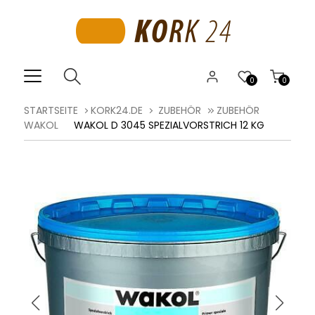
0
0
STARTSEITE
KORK24.DE
ZUBEHÖR
ZUBEHÖR
WAKOL
WAKOL D 3045 SPEZIALVORSTRICH 12 KG