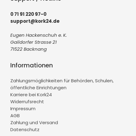
0 71 91 220 97-0
support@kork24.de
Eugen Hackenschuh e. K.
Gaildorfer Strasse 21
71522 Backnang
Informationen
Zahlungsmöglichkeiten für Behörden, Schulen,
öffentliche Einrichtungen
Karriere bei Kork24
Widerrufsrecht
Impressum
AGB
Zahlung und Versand
Datenschutz