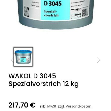
WAKOL D 3045
Spezialvorstrich 12 kg
217,70 €
inkl. MwSt zzgl.
Versandkosten