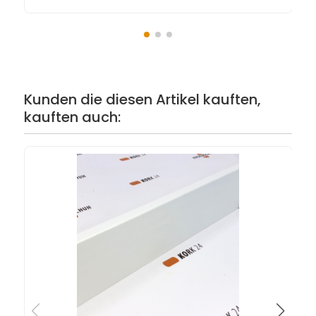
Kunden die diesen Artikel kauften,
kauften auch: