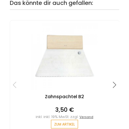
Das könnte dir auch gefallen:
Zahnspachtel B2
3,50 €
inkl. inkl. 19% MwSt. zzgl.
Versand
ZUM ARTIKEL