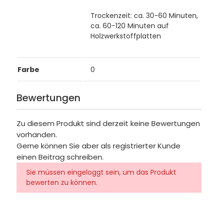
Trockenzeit: ca. 30-60 Minuten,
ca. 60-120 Minuten auf
Holzwerkstoffplatten
Farbe
0
Bewertungen
Zu diesem Produkt sind derzeit keine Bewertungen
vorhanden.
Gerne können Sie aber als registrierter Kunde
einen Beitrag schreiben.
Sie müssen eingeloggt sein, um das Produkt
bewerten zu können.