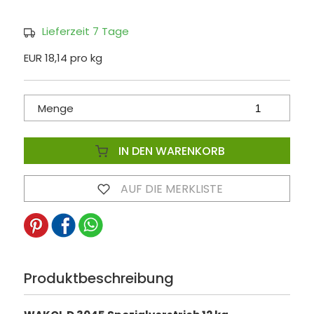
Lieferzeit 7 Tage
EUR 18,14 pro kg
Menge
IN DEN WARENKORB
AUF DIE MERKLISTE
Produktbeschreibung