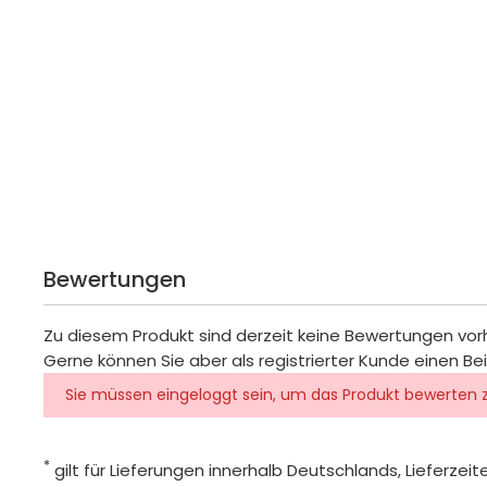
Bewertungen
Zu diesem Produkt sind derzeit keine Bewertungen vo
Gerne können Sie aber als registrierter Kunde einen Be
Sie müssen eingeloggt sein, um das Produkt bewerten 
*
gilt für Lieferungen innerhalb Deutschlands, Lieferze