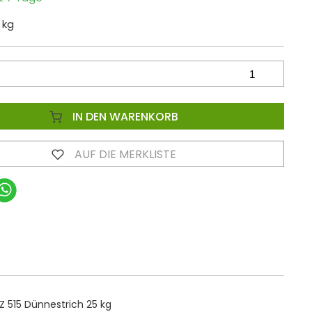
 kg
IN DEN WARENKORB
AUF DIE MERKLISTE
Z 515 Dünnestrich 25 kg