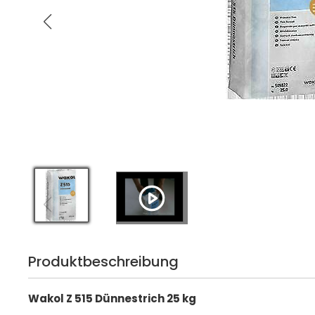
Produktbeschreibung
Wakol Z 515 Dünnestrich 25 kg