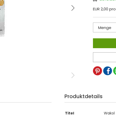
EUR 2,00 pro
Menge
Produktdetails
Titel
Wakol 