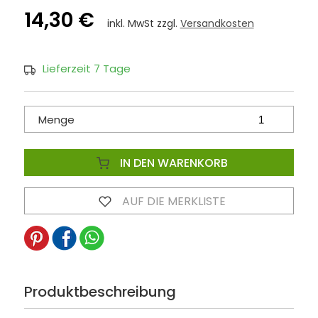
14,30 €
inkl. MwSt zzgl.
Versandkosten
Lieferzeit 7 Tage
Menge
IN DEN WARENKORB
AUF DIE MERKLISTE
Produktbeschreibung