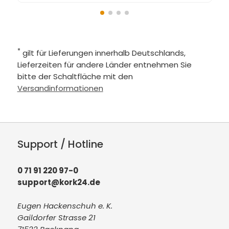
*
gilt für Lieferungen innerhalb Deutschlands,
Lieferzeiten für andere Länder entnehmen Sie
bitte der Schaltfläche mit den
Versandinformationen
Support / Hotline
0 71 91 220 97-0
support@kork24.de
Eugen Hackenschuh e. K.
Gaildorfer Strasse 21