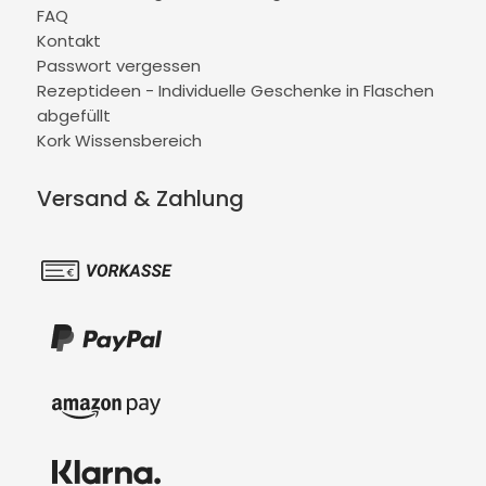
FAQ
Kontakt
Passwort vergessen
Rezeptideen - Individuelle Geschenke in Flaschen
abgefüllt
Kork Wissensbereich
Versand & Zahlung