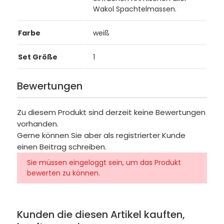
Wakol Spachtelmassen.
Farbe
weiß
Set Größe
1
Bewertungen
Zu diesem Produkt sind derzeit keine Bewertungen
vorhanden.
Gerne können Sie aber als registrierter Kunde
einen Beitrag schreiben.
Sie müssen eingeloggt sein, um das Produkt
bewerten zu können.
Kunden die diesen Artikel kauften,