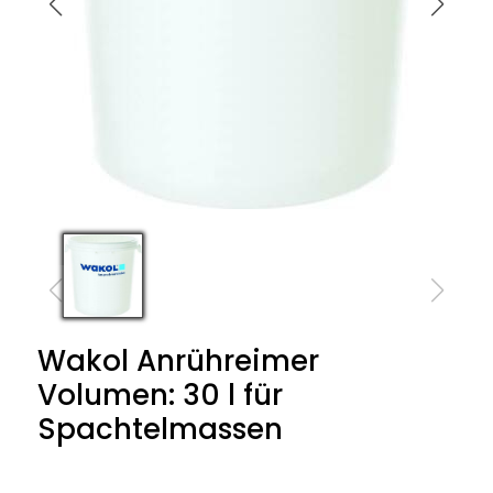
Wakol Anrühreimer
Volumen: 30 l für
Spachtelmassen