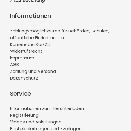
71522 Backnang
Informationen
Zahlungsmöglichkeiten für Behörden, Schulen,
öffentliche Einrichtungen
Karriere bei Kork24
Widerrufsrecht
Impressum
AGB
Zahlung und Versand
Datenschutz
Service
Informationen zum Herunterladen
Registrierung
Videos und Anleitungen
Bastelanleitungen und -vorlagen