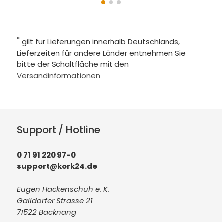
*
gilt für Lieferungen innerhalb Deutschlands,
Lieferzeiten für andere Länder entnehmen Sie
bitte der Schaltfläche mit den
Versandinformationen
Support / Hotline
0 71 91 220 97-0
support@kork24.de
Eugen Hackenschuh e. K.
Gaildorfer Strasse 21
71522 Backnang