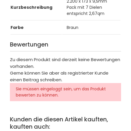
2.200 x 173 x 9,5mm
Kurzbeschreibung
Pack mit 7 Dielen
entspricht 2,67qm
Farbe
Braun
Bewertungen
Zu diesem Produkt sind derzeit keine Bewertungen
vorhanden.
Gerne können Sie aber als registrierter Kunde
einen Beitrag schreiben.
Sie müssen eingeloggt sein, um das Produkt
bewerten zu können.
Kunden die diesen Artikel kauften,
kauften auch: