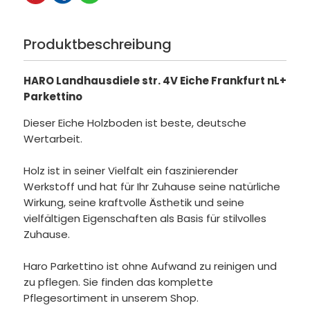
Produktbeschreibung
HARO Landhausdiele str. 4V Eiche Frankfurt nL+
Parkettino
Dieser Eiche Holzboden ist beste, deutsche
Wertarbeit.
Holz ist in seiner Vielfalt ein faszinierender
Werkstoff und hat für Ihr Zuhause seine natürliche
Wirkung, seine kraftvolle Ästhetik und seine
vielfältigen Eigenschaften als Basis für stilvolles
Zuhause.
Haro Parkettino ist ohne Aufwand zu reinigen und
zu pflegen. Sie finden das komplette
Pflegesortiment in unserem Shop.