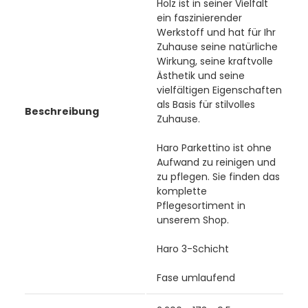
Holz ist in seiner Vielfalt
ein faszinierender
Werkstoff und hat für Ihr
Zuhause seine natürliche
Wirkung, seine kraftvolle
Ästhetik und seine
vielfältigen Eigenschaften
als Basis für stilvolles
Beschreibung
Zuhause.
Haro Parkettino ist ohne
Aufwand zu reinigen und
zu pflegen. Sie finden das
komplette
Pflegesortiment in
unserem Shop.
Haro 3-Schicht
Fase umlaufend