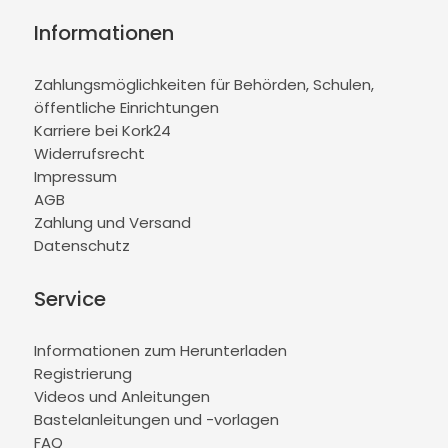
Informationen
Zahlungsmöglichkeiten für Behörden, Schulen,
öffentliche Einrichtungen
Karriere bei Kork24
Widerrufsrecht
Impressum
AGB
Zahlung und Versand
Datenschutz
Service
Informationen zum Herunterladen
Registrierung
Videos und Anleitungen
Bastelanleitungen und -vorlagen
FAQ