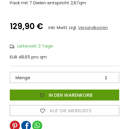
Pack mit 7 Dielen entspricht 2,67qm
129,90 €
inkl. MwSt zzgl.
Versandkosten
Lieferzeit 3 Tage
EUR 48,65 pro qm
Menge
IN DEN WARENKORB
AUF DIE MERKLISTE