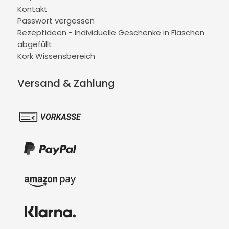
Kontakt
Passwort vergessen
Rezeptideen - Individuelle Geschenke in Flaschen
abgefüllt
Kork Wissensbereich
Versand & Zahlung