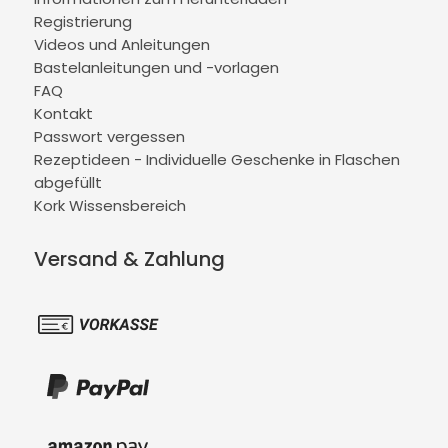
Registrierung
Videos und Anleitungen
Bastelanleitungen und -vorlagen
FAQ
Kontakt
Passwort vergessen
Rezeptideen - Individuelle Geschenke in Flaschen
abgefüllt
Kork Wissensbereich
Versand & Zahlung