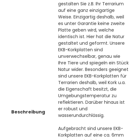
gestalten Sie z.B. Ihr Terrarium
auf eine ganz einzigartige
Weise. Einzigartig deshalb, weil
es unter Garantie keine zweite
Platte geben wird, welche
identisch ist. Hier hat die Natur
gestaltet und geformt. Unsere
EKB-Korkplatten sind
unverwechselbar, genau wie
Ihre Tiere und spiegeln ein Stück
Natur wider. Besonders geeignet
sind unsere EKB-Korkplatten für
Terrarien deshalb, weil Kork u.a.
die Eigenschaft besitzt, die
Umgebungstemperatur zu
reflektieren. Darüber hinaus ist
er robust und
Beschreibung
wasserundurchlässig.
Aufgebracht sind unsere EKB-
Korkplatten auf eine ca. 6mm