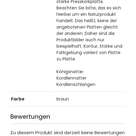
starke Presskorkplatte.
Beachten Sie bitte, das es sich
hierbei um ein Naturprodukt
handelt. Das heißt, keine der
angebotenen Platten gleicht
der anderen. Daher sind die
Produktbilder auch nur
beispielhaft. Kontur, Stärke und
Farbgebung variiert von Platte
zu Platte.
Königsnatter
Korallennatter
Korallenschlangen
Farbe
braun
Bewertungen
Zu diesem Produkt sind derzeit keine Bewertungen