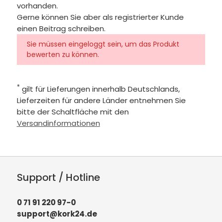
vorhanden.
Gerne können Sie aber als registrierter Kunde
einen Beitrag schreiben.
Sie müssen eingeloggt sein, um das Produkt
bewerten zu können.
*
gilt für Lieferungen innerhalb Deutschlands,
Lieferzeiten für andere Länder entnehmen Sie
bitte der Schaltfläche mit den
Versandinformationen
Support / Hotline
0 71 91 220 97-0
support@kork24.de