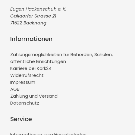
Eugen Hackenschuh e. K.
Gaildorfer Strasse 21
71522 Backnang
Informationen
Zahlungsmöglichkeiten für Behörden, Schulen,
öffentliche Einrichtungen
Karriere bei Kork24
Widerrufsrecht
Impressum
AGB
Zahlung und Versand
Datenschutz
Service
Informationen zum Herunterladen