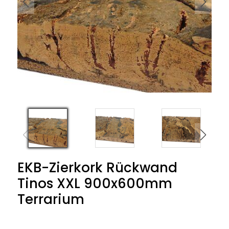
EKB-Zierkork Rückwand
Tinos XXL 900x600mm
Terrarium