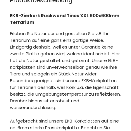
Produktbeschreibung
EKB-Zierkork Rückwand Tinos XXL 900x600mm
Terrarium
Erleben Sie Natur pur und gestalten Sie z.B. Ihr
Terrarium auf eine ganz einzigartige Weise.
Einzigartig deshalb, weil es unter Garantie keine
zweite Platte geben wird, welche identisch ist. Hier
hat die Natur gestaltet und geformt. Unsere EKB-
Korkplatten sind unverwechselbar, genau wie Ihre
Tiere und spiegeln ein Stück Natur wider.
Besonders geeignet sind unsere EKB-Korkplatten
für Terrarien deshalb, weil Kork u.a. die Eigenschaft
besitzt, die Umgebungstemperatur zu reflektieren.
Darüber hinaus ist er robust und
wasserundurchlässig.
Aufgebracht sind unsere EKB-Korkplatten auf eine
ca. 6mm starke Presskorkplatte. Beachten Sie