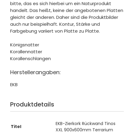
bitte, das es sich hierbei um ein Naturprodukt
handelt. Das heißt, keine der angebotenen Platten
gleicht der anderen. Daher sind die Produktbilder
auch nur beispielhaft. Kontur, Stärke und
Farbgebung variiert von Platte zu Platte.
Königsnatter
Korallennatter
Korallenschlangen
Herstellerangaben:
EKB
Produktdetails
EKB-Zierkork Rückwand Tinos
Titel
XXL 900x600mm Terrarium