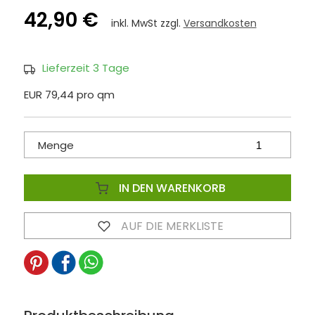
42,90 €
inkl. MwSt zzgl.
Versandkosten
Lieferzeit 3 Tage
EUR 79,44 pro qm
Menge
IN DEN WARENKORB
AUF DIE MERKLISTE