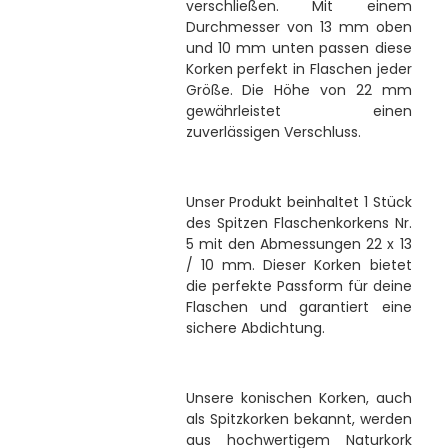
verschließen. Mit einem
Durchmesser von 13 mm oben
und 10 mm unten passen diese
Korken perfekt in Flaschen jeder
Größe. Die Höhe von 22 mm
gewährleistet einen
zuverlässigen Verschluss.
Unser Produkt beinhaltet 1 Stück
des Spitzen Flaschenkorkens Nr.
5 mit den Abmessungen 22 x 13
/ 10 mm. Dieser Korken bietet
die perfekte Passform für deine
Flaschen und garantiert eine
sichere Abdichtung.
Unsere konischen Korken, auch
als Spitzkorken bekannt, werden
aus hochwertigem Naturkork