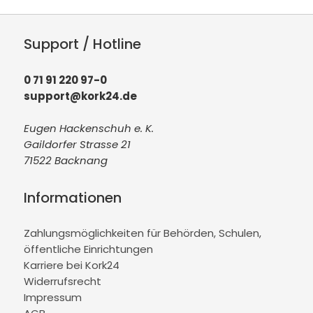
Support / Hotline
0 71 91 220 97-0
support@kork24.de
Eugen Hackenschuh e. K.
Gaildorfer Strasse 21
71522 Backnang
Informationen
Zahlungsmöglichkeiten für Behörden, Schulen,
öffentliche Einrichtungen
Karriere bei Kork24
Widerrufsrecht
Impressum