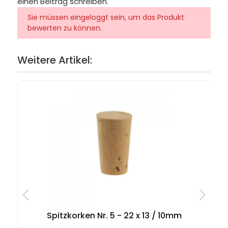
einen Beitrag schreiben.
Sie müssen eingeloggt sein, um das Produkt
bewerten zu können.
Weitere Artikel:
Spitzkorken Nr. 5 - 22 x 13 / 10mm