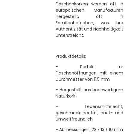
Flaschenkorken werden oft in
europäischen Manufakturen
hergestellt, oft in
Familienbetrieben, was ihre
Authentizität und Nachhaltigkeit
unterstreicht.
Produktdetails:
- Perfekt für
Flaschenöffnungen mit einem
Durchmesser von 11,5 mm
- Hergestellt aus hochwertigem
Naturkork
- Lebensmittelecht,
geschmacksneutral, haut- und
umweltfreundlich
- Abmessungen: 22 x 13 / 10 mm