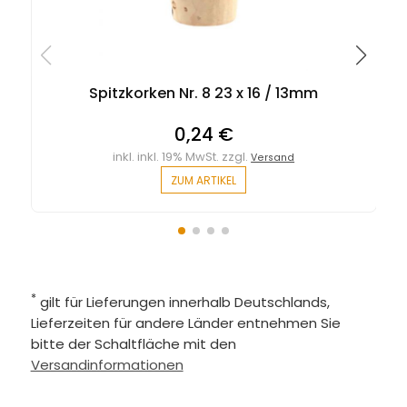
Spitzkorken Nr. 8 23 x 16 / 13mm
0,24 €
inkl. inkl. 19% MwSt. zzgl.
Versand
ZUM ARTIKEL
*
gilt für Lieferungen innerhalb Deutschlands,
Lieferzeiten für andere Länder entnehmen Sie
bitte der Schaltfläche mit den
Versandinformationen