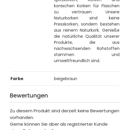
konischen Korken für Flaschen
zu vertrauen. Unsere
Naturkorken sind keine
Presskorken, sondern bestehen
aus reinem Naturkork. Genieße
die natürliche Qualität unserer
Produkte, die aus
nachwachsenden Rohstoffen
stammen und
umweltfreundlich sind.
Farbe
beigebraun
Bewertungen
Zu diesem Produkt sind derzeit keine Bewertungen
vorhanden.
Gerne können Sie aber als registrierter Kunde