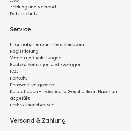
AGB
Zahlung und Versand
Datenschutz
Service
Informationen zum Herunterladen
Registrierung
Videos und Anleitungen
Bastelanleitungen und -vorlagen
FAQ
Kontakt
Passwort vergessen
Rezeptideen - Individuelle Geschenke in Flaschen
abgefüllt
Kork Wissensbereich
Versand & Zahlung