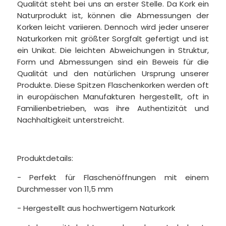
Qualität steht bei uns an erster Stelle. Da Kork ein
Naturprodukt ist, können die Abmessungen der
Korken leicht variieren. Dennoch wird jeder unserer
Naturkorken mit größter Sorgfalt gefertigt und ist
ein Unikat. Die leichten Abweichungen in Struktur,
Form und Abmessungen sind ein Beweis für die
Qualität und den natürlichen Ursprung unserer
Produkte. Diese Spitzen Flaschenkorken werden oft
in europäischen Manufakturen hergestellt, oft in
Familienbetrieben, was ihre Authentizität und
Nachhaltigkeit unterstreicht.
Produktdetails:
- Perfekt für Flaschenöffnungen mit einem
Durchmesser von 11,5 mm
- Hergestellt aus hochwertigem Naturkork