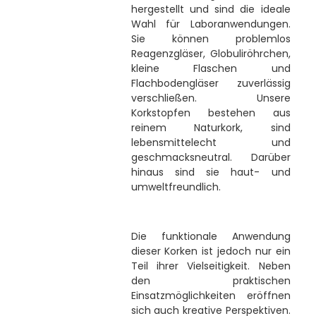
hergestellt und sind die ideale
Wahl für Laboranwendungen.
Sie können problemlos
Reagenzgläser, Globuliröhrchen,
kleine Flaschen und
Flachbodengläser zuverlässig
verschließen. Unsere
Korkstopfen bestehen aus
reinem Naturkork, sind
lebensmittelecht und
geschmacksneutral. Darüber
hinaus sind sie haut- und
umweltfreundlich.
Die funktionale Anwendung
dieser Korken ist jedoch nur ein
Teil ihrer Vielseitigkeit. Neben
den praktischen
Einsatzmöglichkeiten eröffnen
sich auch kreative Perspektiven.