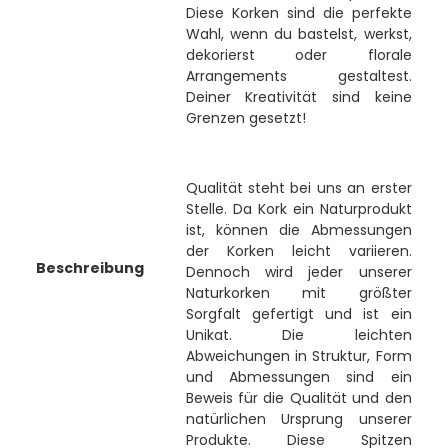
Diese Korken sind die perfekte
Wahl, wenn du bastelst, werkst,
dekorierst oder florale
Arrangements gestaltest.
Deiner Kreativität sind keine
Grenzen gesetzt!
Qualität steht bei uns an erster
Stelle. Da Kork ein Naturprodukt
ist, können die Abmessungen
der Korken leicht variieren.
Beschreibung
Dennoch wird jeder unserer
Naturkorken mit größter
Sorgfalt gefertigt und ist ein
Unikat. Die leichten
Abweichungen in Struktur, Form
und Abmessungen sind ein
Beweis für die Qualität und den
natürlichen Ursprung unserer
Produkte. Diese Spitzen