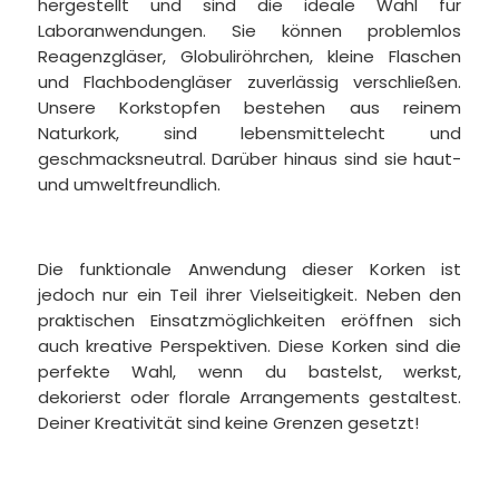
hergestellt und sind die ideale Wahl für
Laboranwendungen. Sie können problemlos
Reagenzgläser, Globuliröhrchen, kleine Flaschen
und Flachbodengläser zuverlässig verschließen.
Unsere Korkstopfen bestehen aus reinem
Naturkork, sind lebensmittelecht und
geschmacksneutral. Darüber hinaus sind sie haut-
und umweltfreundlich.
Die funktionale Anwendung dieser Korken ist
jedoch nur ein Teil ihrer Vielseitigkeit. Neben den
praktischen Einsatzmöglichkeiten eröffnen sich
auch kreative Perspektiven. Diese Korken sind die
perfekte Wahl, wenn du bastelst, werkst,
dekorierst oder florale Arrangements gestaltest.
Deiner Kreativität sind keine Grenzen gesetzt!