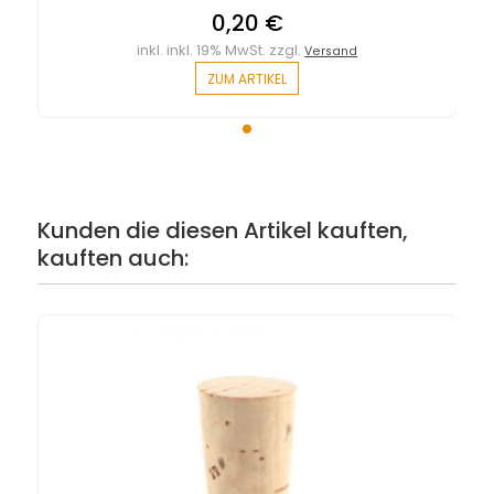
0,20 €
inkl. inkl. 19% MwSt. zzgl.
Versand
ZUM ARTIKEL
Kunden die diesen Artikel kauften,
kauften auch: