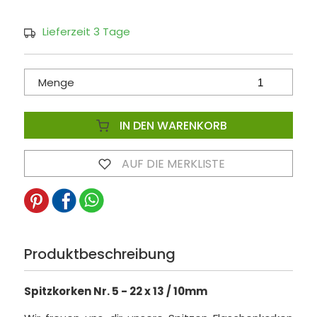
Lieferzeit 3 Tage
Menge
IN DEN WARENKORB
AUF DIE MERKLISTE
Produktbeschreibung
Spitzkorken Nr. 5 - 22 x 13 / 10mm