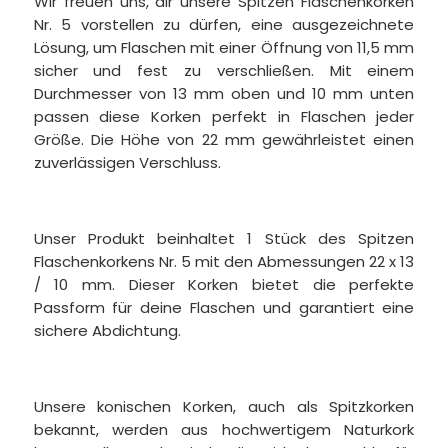
Wir freuen uns, dir unsere Spitzen Flaschenkorken
Nr. 5 vorstellen zu dürfen, eine ausgezeichnete
Lösung, um Flaschen mit einer Öffnung von 11,5 mm
sicher und fest zu verschließen. Mit einem
Durchmesser von 13 mm oben und 10 mm unten
passen diese Korken perfekt in Flaschen jeder
Größe. Die Höhe von 22 mm gewährleistet einen
zuverlässigen Verschluss.
Unser Produkt beinhaltet 1 Stück des Spitzen
Flaschenkorkens Nr. 5 mit den Abmessungen 22 x 13
/ 10 mm. Dieser Korken bietet die perfekte
Passform für deine Flaschen und garantiert eine
sichere Abdichtung.
Unsere konischen Korken, auch als Spitzkorken
bekannt, werden aus hochwertigem Naturkork