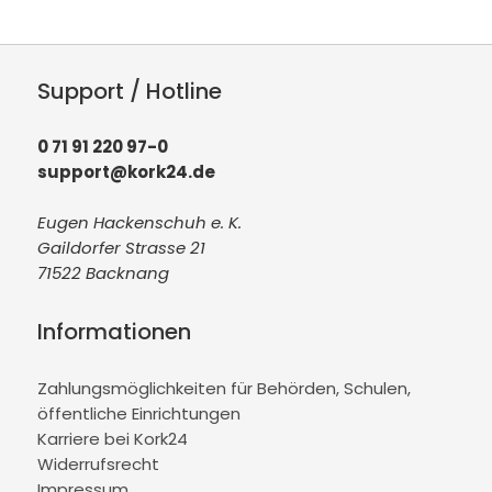
Support / Hotline
0 71 91 220 97-0
support@kork24.de
Eugen Hackenschuh e. K.
Gaildorfer Strasse 21
71522 Backnang
Informationen
Zahlungsmöglichkeiten für Behörden, Schulen,
öffentliche Einrichtungen
Karriere bei Kork24
Widerrufsrecht
Impressum