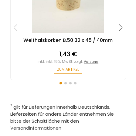
Weithalskorken B.50 32 x 45 / 40mm
1,43 €
inkl. inkl. 19% MwSt. zzgl.
Versand
ZUM ARTIKEL
*
gilt für Lieferungen innerhalb Deutschlands,
Lieferzeiten für andere Länder entnehmen Sie
bitte der Schaltfläche mit den
Versandinformationen