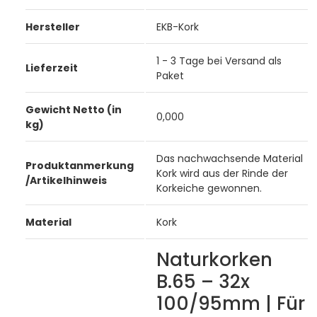
Hersteller
EKB-Kork
1 - 3 Tage bei Versand als
Lieferzeit
Paket
Gewicht Netto (in
0,000
kg)
Das nachwachsende Material
Produktanmerkung
Kork wird aus der Rinde der
/Artikelhinweis
Korkeiche gewonnen.
Material
Kork
Naturkorken
B.65 – 32x
100/95mm | Für