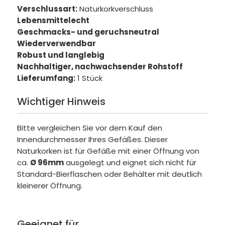
Verschlussart:
Naturkorkverschluss
Lebensmittelecht
Geschmacks- und geruchsneutral
Wiederverwendbar
Robust und langlebig
Nachhaltiger, nachwachsender Rohstoff
Lieferumfang:
1 Stück
Wichtiger Hinweis
Bitte vergleichen Sie vor dem Kauf den
Innendurchmesser Ihres Gefäßes. Dieser
Naturkorken ist für Gefäße mit einer Öffnung von
ca.
Ø 96mm
ausgelegt und eignet sich nicht für
Standard-Bierflaschen oder Behälter mit deutlich
kleinerer Öffnung.
Geeignet für