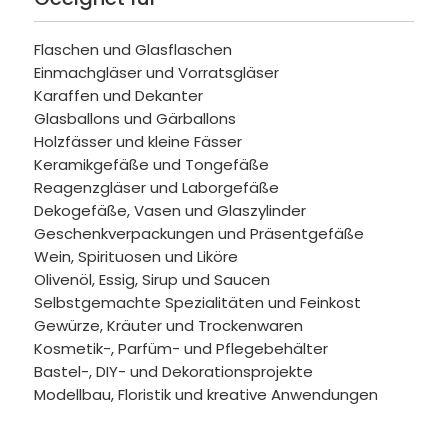
Flaschen und Glasflaschen
Einmachgläser und Vorratsgläser
Karaffen und Dekanter
Glasballons und Gärballons
Holzfässer und kleine Fässer
Keramikgefäße und Tongefäße
Reagenzgläser und Laborgefäße
Dekogefäße, Vasen und Glaszylinder
Geschenkverpackungen und Präsentgefäße
Wein, Spirituosen und Liköre
Olivenöl, Essig, Sirup und Saucen
Selbstgemachte Spezialitäten und Feinkost
Gewürze, Kräuter und Trockenwaren
Kosmetik-, Parfüm- und Pflegebehälter
Bastel-, DIY- und Dekorationsprojekte
Modellbau, Floristik und kreative Anwendungen