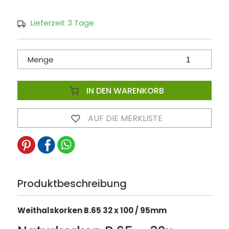
Lieferzeit 3 Tage
Menge
IN DEN WARENKORB
AUF DIE MERKLISTE
Produktbeschreibung
Weithalskorken B.65 32 x 100 / 95mm