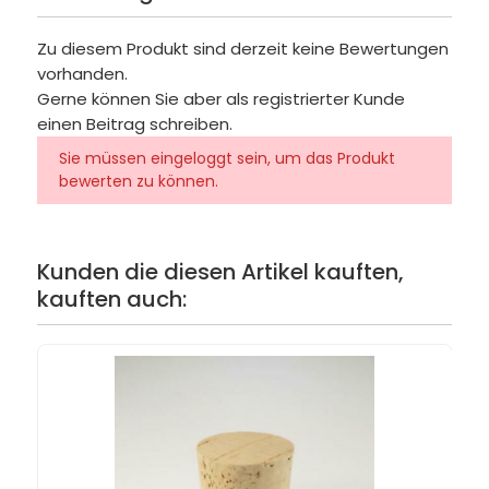
Zu diesem Produkt sind derzeit keine Bewertungen
vorhanden.
Gerne können Sie aber als registrierter Kunde
einen Beitrag schreiben.
Sie müssen eingeloggt sein, um das Produkt
bewerten zu können.
Kunden die diesen Artikel kauften,
kauften auch: