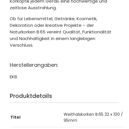
Korkoptik jedem Gefäß eine hochwertige und
zeitlose Ausstrahlung.
Ob für Lebensmittel, Getränke, Kosmetik,
Dekoration oder kreative Projekte – der
Naturkorken B.65 vereint Qualität, Funktionalität
und Nachhaltigkeit in einem langlebigen
Verschluss.
Herstellerangaben:
EKB
Produktdetails
Weithalskorken B.65 32 x 100 /
Titel
95mm