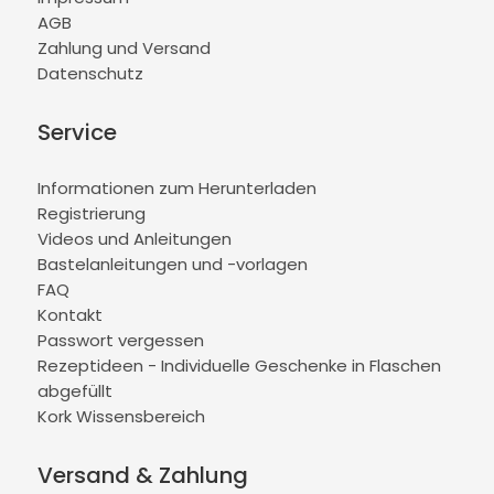
AGB
Zahlung und Versand
Datenschutz
Service
Informationen zum Herunterladen
Registrierung
Videos und Anleitungen
Bastelanleitungen und -vorlagen
FAQ
Kontakt
Passwort vergessen
Rezeptideen - Individuelle Geschenke in Flaschen
abgefüllt
Kork Wissensbereich
Versand & Zahlung