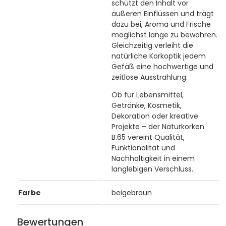
schützt den Inhalt vor
äußeren Einflüssen und trägt
dazu bei, Aroma und Frische
möglichst lange zu bewahren.
Gleichzeitig verleiht die
natürliche Korkoptik jedem
Gefäß eine hochwertige und
zeitlose Ausstrahlung.
Ob für Lebensmittel,
Getränke, Kosmetik,
Dekoration oder kreative
Projekte – der Naturkorken
B.65 vereint Qualität,
Funktionalität und
Nachhaltigkeit in einem
langlebigen Verschluss.
Farbe
beigebraun
Bewertungen