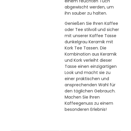
einem feuchten Tuch
abgewischt werden, um
ihn sauber zu halten.
Genießen Sie Ihren Kaffee
oder Tee stilvoll und sicher
mit unserer Kaffee Tasse
dunkelgrau Keramik mit
Kork Tee Tassen. Die
Kombination aus Keramik
und Kork verleiht dieser
Tasse einen einzigartigen
Look und macht sie zu
einer praktischen und
ansprechenden Wahl für
den täglichen Gebrauch.
Machen Sie Ihren
Kaffeegenuss zu einem
besonderen Erlebnis!