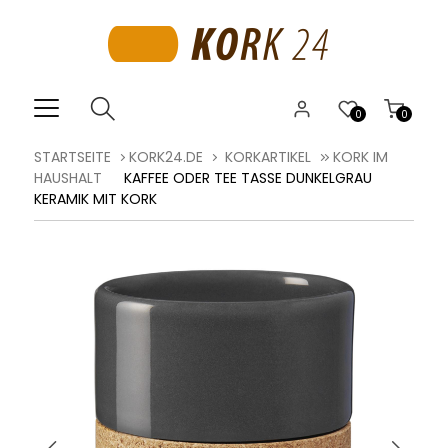
0
0
STARTSEITE
KORK24.DE
KORKARTIKEL
KORK IM
HAUSHALT
KAFFEE ODER TEE TASSE DUNKELGRAU
KERAMIK MIT KORK