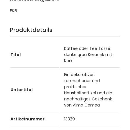
EKB
Produktdetails
Kaffee oder Tee Tasse
Titel
dunkelgrau Keramik mit
Kork
Ein dekorativer,
formschöner und
praktischer
Untertitel
Haushaltsartikel und ein
nachhaltiges Geschenk
von Alma Gemea
Artikelnummer
13329