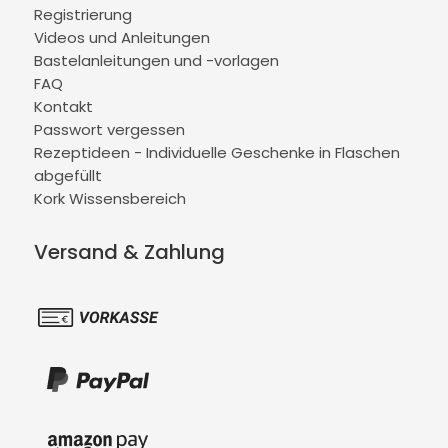
Registrierung
Videos und Anleitungen
Bastelanleitungen und -vorlagen
FAQ
Kontakt
Passwort vergessen
Rezeptideen - Individuelle Geschenke in Flaschen
abgefüllt
Kork Wissensbereich
Versand & Zahlung