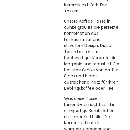
Keramik mit Kork Tee
Tassen
Unsere Kaffee Tasse in
dunkelgrau ist die perfekte
Kombination aus
Funktionalität und
stilvollem Design. Diese
Tasse besteht aus
hochwertiger Keramik, die
langlebig und robust ist. Sie
hat eine Größe von ca. 8 x
8 cm und bietet
ausreichend Platz für Ihren
Lieblingskaffee oder Tee.
Was diese Tasse
besonders macht, ist die
einzigartige Kombination
mit einer Korkhülle. Die
Korkhülle dient als
wärmeisolierender und