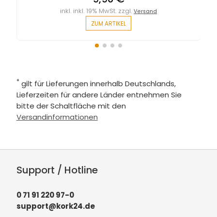
inkl. inkl. 19% MwSt. zzgl.
Versand
ZUM ARTIKEL
*
gilt für Lieferungen innerhalb Deutschlands,
Lieferzeiten für andere Länder entnehmen Sie
bitte der Schaltfläche mit den
Versandinformationen
Support / Hotline
0 71 91 220 97-0
support@kork24.de