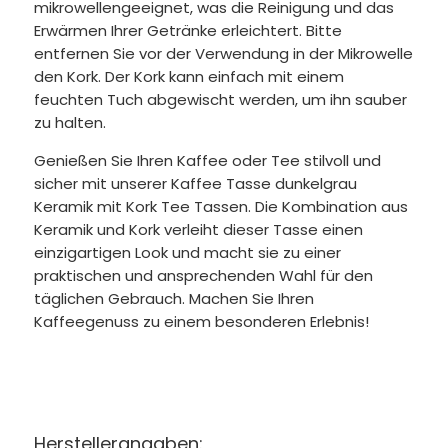
mikrowellengeeignet, was die Reinigung und das
Erwärmen Ihrer Getränke erleichtert. Bitte
entfernen Sie vor der Verwendung in der Mikrowelle
den Kork. Der Kork kann einfach mit einem
feuchten Tuch abgewischt werden, um ihn sauber
zu halten.
Genießen Sie Ihren Kaffee oder Tee stilvoll und
sicher mit unserer Kaffee Tasse dunkelgrau
Keramik mit Kork Tee Tassen. Die Kombination aus
Keramik und Kork verleiht dieser Tasse einen
einzigartigen Look und macht sie zu einer
praktischen und ansprechenden Wahl für den
täglichen Gebrauch. Machen Sie Ihren
Kaffeegenuss zu einem besonderen Erlebnis!
Herstellerangaben: