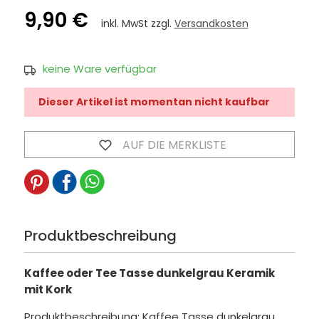
9,90 €
inkl. MwSt zzgl.
Versandkosten
keine Ware verfügbar
Dieser Artikel ist momentan nicht kaufbar
AUF DIE MERKLISTE
Produktbeschreibung
Kaffee oder Tee Tasse dunkelgrau Keramik
mit Kork
Produktbeschreibung: Kaffee Tasse dunkelgrau