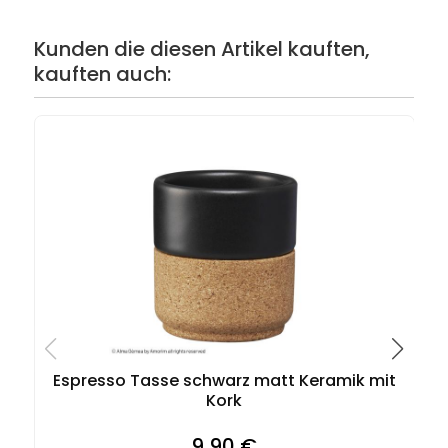
Kunden die diesen Artikel kauften,
kauften auch:
Espresso Tasse schwarz matt Keramik mit
Kork
9,90 €