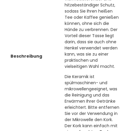
hitzebeständiger Schutz,
sodass Sie Ihren heißen
Tee oder Kaffee genießen
können, ohne sich die
Hände zu verbrennen. Der
Vorteil dieser Tasse liegt
darin, dass sie auch ohne
Henkel verwendet werden
kann, was sie zu einer
Beschreibung
praktischen und
vielseitigen Wahl macht.
Die Keramik ist
spülmaschinen- und
mikrowellengeeignet, was
die Reinigung und das
Erwärmen Ihrer Getränke
erleichtert. Bitte entfernen
Sie vor der Verwendung in
der Mikrowelle den Kork.
Der Kork kann einfach mit