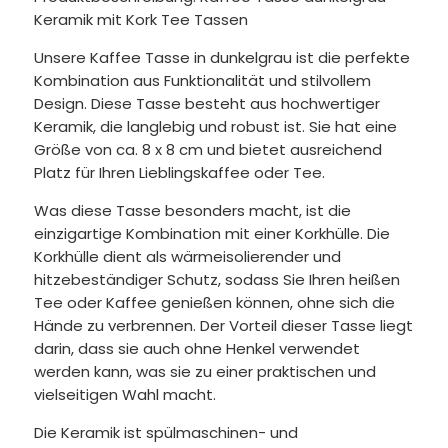
Keramik mit Kork Tee Tassen
Unsere Kaffee Tasse in dunkelgrau ist die perfekte
Kombination aus Funktionalität und stilvollem
Design. Diese Tasse besteht aus hochwertiger
Keramik, die langlebig und robust ist. Sie hat eine
Größe von ca. 8 x 8 cm und bietet ausreichend
Platz für Ihren Lieblingskaffee oder Tee.
Was diese Tasse besonders macht, ist die
einzigartige Kombination mit einer Korkhülle. Die
Korkhülle dient als wärmeisolierender und
hitzebeständiger Schutz, sodass Sie Ihren heißen
Tee oder Kaffee genießen können, ohne sich die
Hände zu verbrennen. Der Vorteil dieser Tasse liegt
darin, dass sie auch ohne Henkel verwendet
werden kann, was sie zu einer praktischen und
vielseitigen Wahl macht.
Die Keramik ist spülmaschinen- und