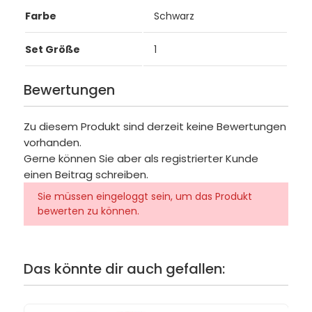
Farbe
Schwarz
Set Größe
1
Bewertungen
Zu diesem Produkt sind derzeit keine Bewertungen
vorhanden.
Gerne können Sie aber als registrierter Kunde
einen Beitrag schreiben.
Sie müssen eingeloggt sein, um das Produkt
bewerten zu können.
Das könnte dir auch gefallen: