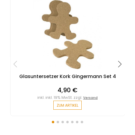
Glasuntersetzer Kork Gingermann Set 4
4,90 €
inkl. inkl. 19% MwSt. zzgl.
Versand
ZUM ARTIKEL