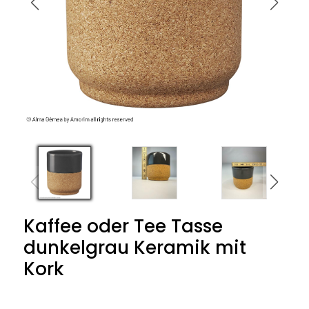
Kaffee oder Tee Tasse
dunkelgrau Keramik mit
Kork