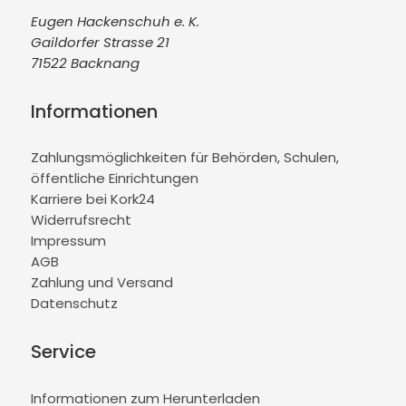
Eugen Hackenschuh e. K.
Gaildorfer Strasse 21
71522 Backnang
Informationen
Zahlungsmöglichkeiten für Behörden, Schulen,
öffentliche Einrichtungen
Karriere bei Kork24
Widerrufsrecht
Impressum
AGB
Zahlung und Versand
Datenschutz
Service
Informationen zum Herunterladen