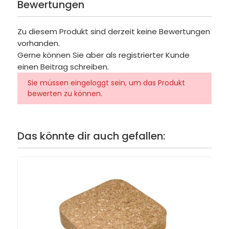
Bewertungen
Zu diesem Produkt sind derzeit keine Bewertungen
vorhanden.
Gerne können Sie aber als registrierter Kunde
einen Beitrag schreiben.
Sie müssen eingeloggt sein, um das Produkt
bewerten zu können.
Das könnte dir auch gefallen: