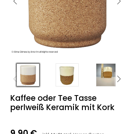
Kaffee oder Tee Tasse
perlweiß Keramik mit Kork
9,90 €