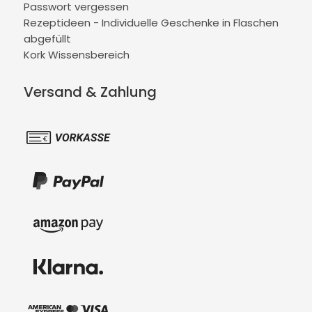
Passwort vergessen
Rezeptideen - Individuelle Geschenke in Flaschen
abgefüllt
Kork Wissensbereich
Versand & Zahlung