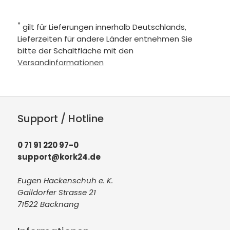
*
gilt für Lieferungen innerhalb Deutschlands,
Lieferzeiten für andere Länder entnehmen Sie
bitte der Schaltfläche mit den
Versandinformationen
Support / Hotline
0 71 91 220 97-0
support@kork24.de
Eugen Hackenschuh e. K.
Gaildorfer Strasse 21
71522 Backnang