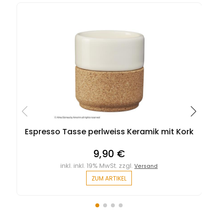
Espresso Tasse perlweiss Keramik mit Kork
9,90 €
inkl. inkl. 19% MwSt. zzgl.
Versand
ZUM ARTIKEL