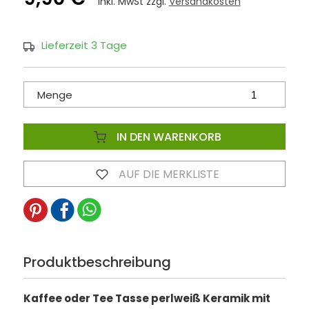
inkl. MwSt zzgl.
Versandkosten
Lieferzeit 3 Tage
Menge
IN DEN WARENKORB
AUF DIE MERKLISTE
Produktbeschreibung
Kaffee oder Tee Tasse perlweiß Keramik mit