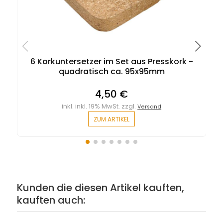
6 Korkuntersetzer im Set aus Presskork -
quadratisch ca. 95x95mm
4,50 €
inkl. inkl. 19% MwSt. zzgl.
Versand
ZUM ARTIKEL
Kunden die diesen Artikel kauften,
kauften auch: