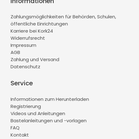
Informationen
Zahlungsmöglichkeiten für Behörden, Schulen,
öffentliche Einrichtungen
Karriere bei Kork24
Widerrufsrecht
Impressum
AGB
Zahlung und Versand
Datenschutz
Service
Informationen zum Herunterladen
Registrierung
Videos und Anleitungen
Bastelanleitungen und -vorlagen
FAQ
Kontakt