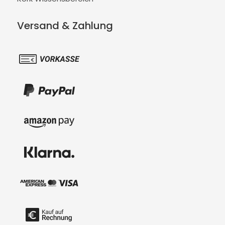
Versand & Zahlung