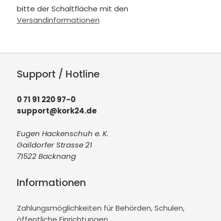
bitte der Schaltfläche mit den
Versandinformationen
Support / Hotline
0 71 91 220 97-0
support@kork24.de
Eugen Hackenschuh e. K.
Gaildorfer Strasse 21
71522 Backnang
Informationen
Zahlungsmöglichkeiten für Behörden, Schulen,
öffentliche Einrichtungen