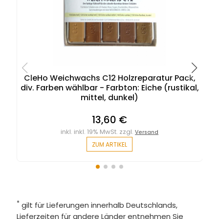
CleHo Weichwachs C12 Holzreparatur Pack,
div. Farben wählbar - Farbton: Eiche (rustikal,
mittel, dunkel)
13,60 €
inkl. inkl. 19% MwSt. zzgl.
Versand
ZUM ARTIKEL
*
gilt für Lieferungen innerhalb Deutschlands,
Lieferzeiten für andere Länder entnehmen Sie