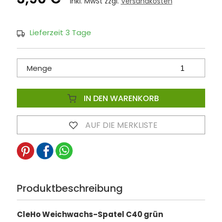
inkl. MwSt zzgl.
Versandkosten
Lieferzeit 3 Tage
Menge
IN DEN WARENKORB
AUF DIE MERKLISTE
Produktbeschreibung
CleHo Weichwachs-Spatel C40 grün