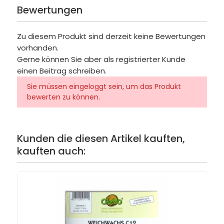
Bewertungen
Zu diesem Produkt sind derzeit keine Bewertungen
vorhanden.
Gerne können Sie aber als registrierter Kunde
einen Beitrag schreiben.
Sie müssen eingeloggt sein, um das Produkt
bewerten zu können.
Kunden die diesen Artikel kauften,
kauften auch: