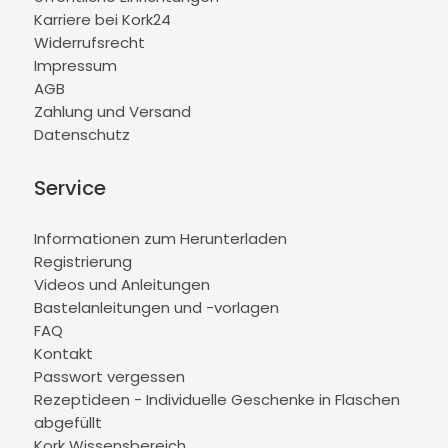
Karriere bei Kork24
Widerrufsrecht
Impressum
AGB
Zahlung und Versand
Datenschutz
Service
Informationen zum Herunterladen
Registrierung
Videos und Anleitungen
Bastelanleitungen und -vorlagen
FAQ
Kontakt
Passwort vergessen
Rezeptideen - Individuelle Geschenke in Flaschen
abgefüllt
Kork Wissensbereich