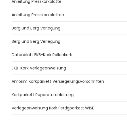
Anleitung Presskorkplatte
Anleitung Presskorkplatten
Berg und Berg Verlegung
Berg und Berg Verlegung
Datenblatt EKB-Kork Rollenkork
EKB-Kork Verlegeanweisung
Amorim Korkparkett Versiegelungsvorschriften
Korkparkett Reparaturanleitung
Verlegeanweisung Kork Fertigparkett WISE