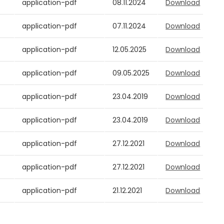
application-pdf
08.11.2024
Download
application-pdf
07.11.2024
Download
application-pdf
12.05.2025
Download
application-pdf
09.05.2025
Download
application-pdf
23.04.2019
Download
application-pdf
23.04.2019
Download
application-pdf
27.12.2021
Download
application-pdf
27.12.2021
Download
application-pdf
21.12.2021
Download