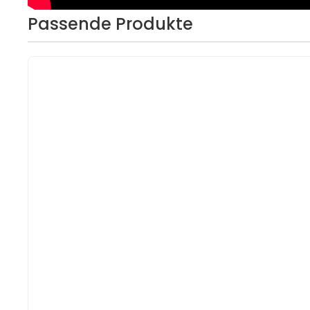
Passende Produkte