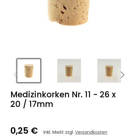
Medizinkorken Nr. 11 - 26 x
20 / 17mm
0,25 €
inkl. MwSt zzgl.
Versandkosten