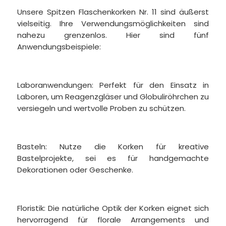
Unsere Spitzen Flaschenkorken Nr. 11 sind äußerst
vielseitig. Ihre Verwendungsmöglichkeiten sind
nahezu grenzenlos. Hier sind fünf
Anwendungsbeispiele:
Laboranwendungen: Perfekt für den Einsatz in
Laboren, um Reagenzgläser und Globuliröhrchen zu
versiegeln und wertvolle Proben zu schützen.
Basteln: Nutze die Korken für kreative
Bastelprojekte, sei es für handgemachte
Dekorationen oder Geschenke.
Floristik: Die natürliche Optik der Korken eignet sich
hervorragend für florale Arrangements und