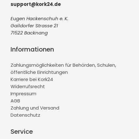
support@kork24.de
Eugen Hackenschuh e. K.
Gaildorfer Strasse 21
71522 Backnang
Informationen
Zahlungsmöglichkeiten für Behörden, Schulen,
öffentliche Einrichtungen
Karriere bei Kork24
Widerrufsrecht
Impressum
AGB
Zahlung und Versand
Datenschutz
Service