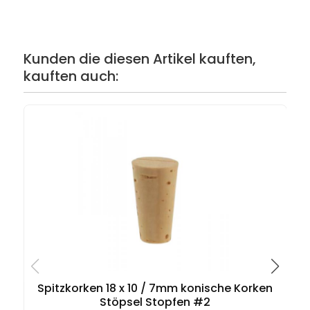
Kunden die diesen Artikel kauften,
kauften auch:
Spitzkorken 18 x 10 / 7mm konische Korken
Stöpsel Stopfen #2