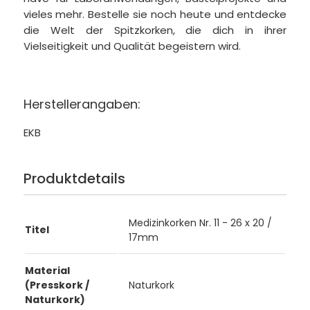
vieles mehr. Bestelle sie noch heute und entdecke
die Welt der Spitzkorken, die dich in ihrer
Vielseitigkeit und Qualität begeistern wird.
Herstellerangaben:
EKB
Produktdetails
Medizinkorken Nr. 11 - 26 x 20 /
Titel
17mm
Material
(Presskork /
Naturkork
Naturkork)