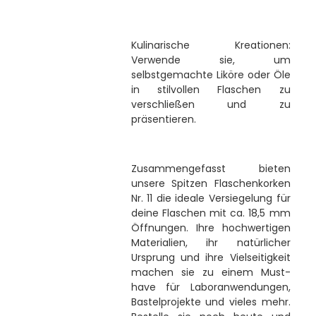
Kulinarische Kreationen:
Verwende sie, um
selbstgemachte Liköre oder Öle
in stilvollen Flaschen zu
verschließen und zu
präsentieren.
Zusammengefasst bieten
unsere Spitzen Flaschenkorken
Nr. 11 die ideale Versiegelung für
deine Flaschen mit ca. 18,5 mm
Öffnungen. Ihre hochwertigen
Materialien, ihr natürlicher
Ursprung und ihre Vielseitigkeit
machen sie zu einem Must-
have für Laboranwendungen,
Bastelprojekte und vieles mehr.