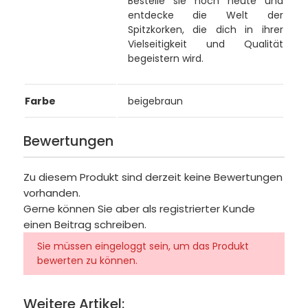
Bestelle sie noch heute und
entdecke die Welt der
Spitzkorken, die dich in ihrer
Vielseitigkeit und Qualität
begeistern wird.
Farbe
beigebraun
Bewertungen
Zu diesem Produkt sind derzeit keine Bewertungen
vorhanden.
Gerne können Sie aber als registrierter Kunde
einen Beitrag schreiben.
Sie müssen eingeloggt sein, um das Produkt
bewerten zu können.
Weitere Artikel: