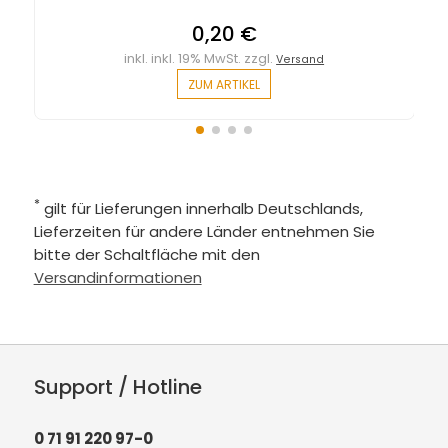
0,20 €
inkl. inkl. 19% MwSt. zzgl.
Versand
ZUM ARTIKEL
*
gilt für Lieferungen innerhalb Deutschlands,
Lieferzeiten für andere Länder entnehmen Sie
bitte der Schaltfläche mit den
Versandinformationen
Support / Hotline
0 71 91 220 97-0