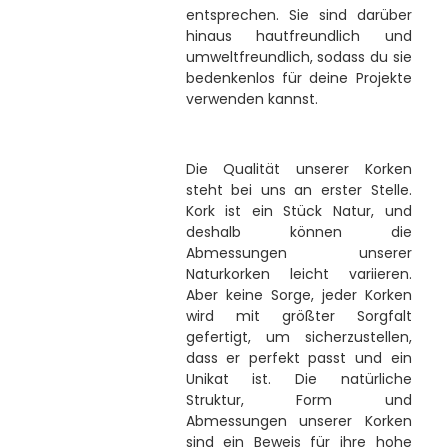
entsprechen. Sie sind darüber
hinaus hautfreundlich und
umweltfreundlich, sodass du sie
bedenkenlos für deine Projekte
verwenden kannst.
Die Qualität unserer Korken
steht bei uns an erster Stelle.
Kork ist ein Stück Natur, und
deshalb können die
Abmessungen unserer
Naturkorken leicht variieren.
Aber keine Sorge, jeder Korken
wird mit größter Sorgfalt
gefertigt, um sicherzustellen,
dass er perfekt passt und ein
Unikat ist. Die natürliche
Struktur, Form und
Abmessungen unserer Korken
sind ein Beweis für ihre hohe