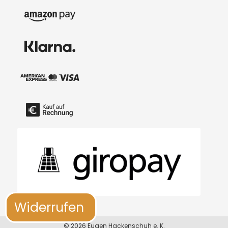
Widerrufen
© 2026 Eugen Hackenschuh e. K.