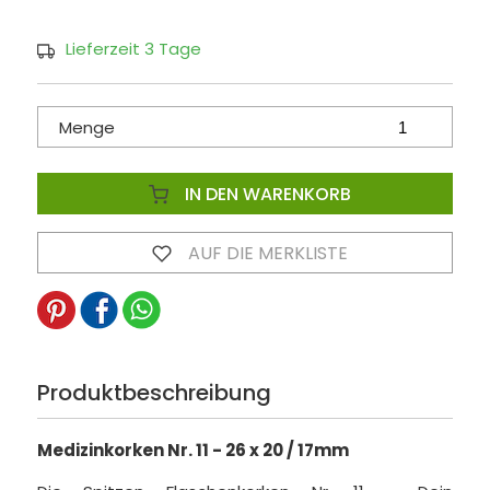
Lieferzeit 3 Tage
Menge
IN DEN WARENKORB
AUF DIE MERKLISTE
Produktbeschreibung
Medizinkorken Nr. 11 - 26 x 20 / 17mm