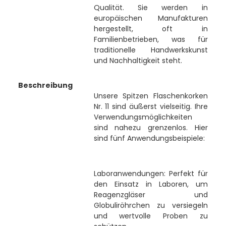
Qualität. Sie werden in
europäischen Manufakturen
hergestellt, oft in
Familienbetrieben, was für
traditionelle Handwerkskunst
und Nachhaltigkeit steht.
Beschreibung
Unsere Spitzen Flaschenkorken
Nr. 11 sind äußerst vielseitig. Ihre
Verwendungsmöglichkeiten
sind nahezu grenzenlos. Hier
sind fünf Anwendungsbeispiele:
Laboranwendungen: Perfekt für
den Einsatz in Laboren, um
Reagenzgläser und
Globuliröhrchen zu versiegeln
und wertvolle Proben zu