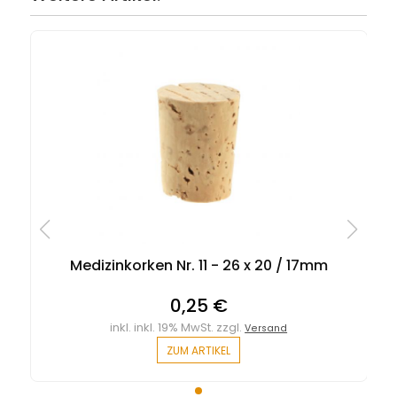
Medizinkorken Nr. 11 - 26 x 20 / 17mm
0,25 €
inkl. inkl. 19% MwSt. zzgl.
Versand
ZUM ARTIKEL