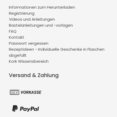
Informationen zum Herunterladen
Registrierung
Videos und Anleitungen
Bastelanleitungen und -vorlagen
FAQ
Kontakt
Passwort vergessen
Rezeptideen - Individuelle Geschenke in Flaschen
abgefüllt
Kork Wissensbereich
Versand & Zahlung