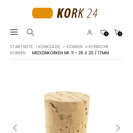
0
0
STARTSEITE
KORK24.DE
KORKEN
KONISCHE
KORKEN
MEDIZINKORKEN NR. 11 - 26 X 20 / 17MM