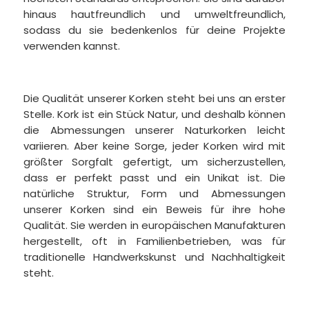
hinaus hautfreundlich und umweltfreundlich,
sodass du sie bedenkenlos für deine Projekte
verwenden kannst.
Die Qualität unserer Korken steht bei uns an erster
Stelle. Kork ist ein Stück Natur, und deshalb können
die Abmessungen unserer Naturkorken leicht
variieren. Aber keine Sorge, jeder Korken wird mit
größter Sorgfalt gefertigt, um sicherzustellen,
dass er perfekt passt und ein Unikat ist. Die
natürliche Struktur, Form und Abmessungen
unserer Korken sind ein Beweis für ihre hohe
Qualität. Sie werden in europäischen Manufakturen
hergestellt, oft in Familienbetrieben, was für
traditionelle Handwerkskunst und Nachhaltigkeit
steht.