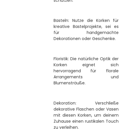
schützen.
Basteln: Nutze die Korken für
kreative Bastelprojekte, sei es
für handgemachte
Dekorationen oder Geschenke.
Floristik: Die natürliche Optik der
Korken eignet sich
hervorragend für florale
Arrangements und
Blumensträuße.
Dekoration: Verschließe
dekorative Flaschen oder Vasen
mit diesen Korken, um deinem
Zuhause einen rustikalen Touch
zu verleihen.